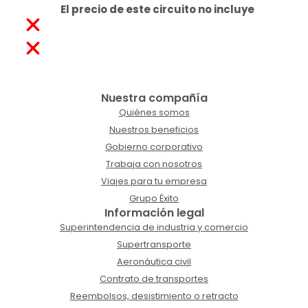
El precio de este circuito no incluye
Nuestra compañía
Quiénes somos
Nuestros beneficios
Gobierno corporativo
Trabaja con nosotros
Viajes para tu empresa
Grupo Éxito
Información legal
Superintendencia de industria y comercio
Supertransporte
Aeronáutica civil
Contrato de transportes
Reembolsos, desistimiento o retracto