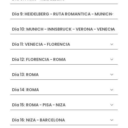
Día 9: HEIDELBERG - RUTA ROMANTICA - MUNICH
Día 10: MUNICH - INNSBRUCK - VERONA - VENECIA
Día 11: VENECIA - FLORENCIA
Día 12: FLORENCIA - ROMA
Día 13: ROMA
Día 14: ROMA
Día 15: ROMA - PISA - NIZA
Día 16: NIZA - BARCELONA