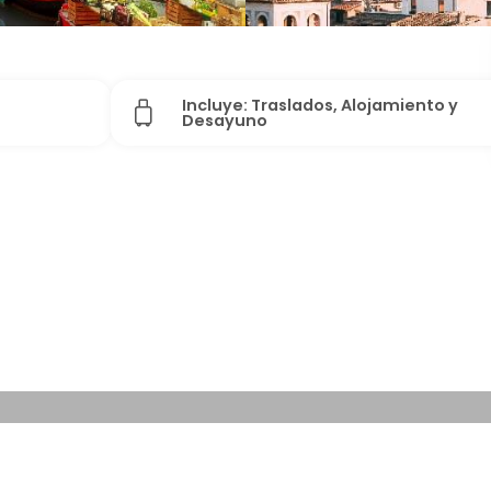
Incluye: Traslados, Alojamiento y
Desayuno