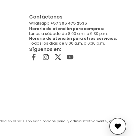
Contáctanos
Whatsapp:
+57 305 475 2535
Horario de atención para compras:
Lunes a sábado de 8:00 a.m. a 6:30 p.m.
Horario de atención para otros servicios:
Todos los días de 8:00 a.m. a 6:30 p.m.
Síguenos en:
de edad en el país son sancionados penal y administrativamente , conforme