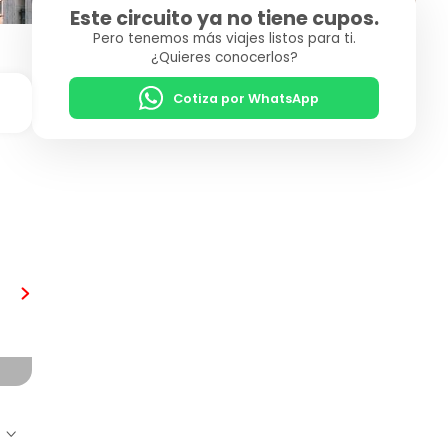
Este circuito ya no tiene cupos.
Pero tenemos más viajes listos para ti.
¿Quieres conocerlos?
Cotiza por WhatsApp
Florencia