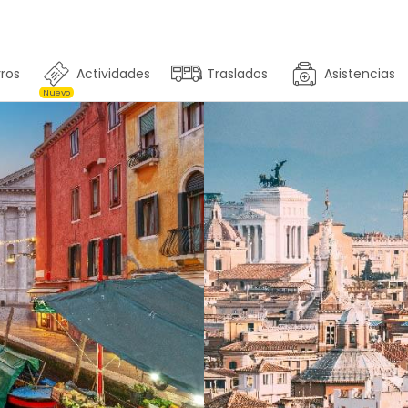
ros
Actividades
Traslados
Asistencias
Nuevo