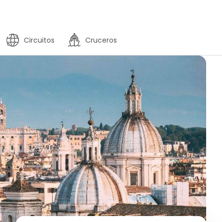
Circuitos
Cruceros