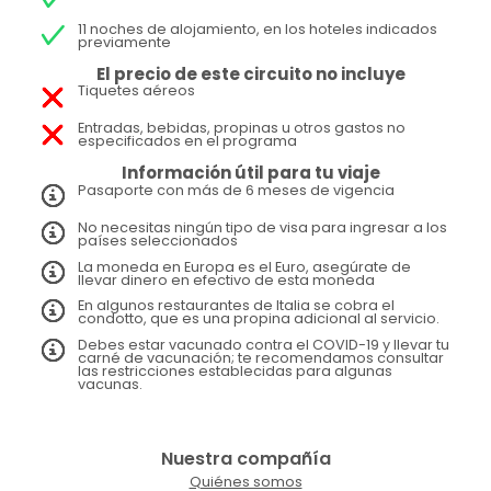
11 noches de alojamiento, en los hoteles indicados
previamente
El precio de este circuito no incluye
Tiquetes aéreos
Entradas, bebidas, propinas u otros gastos no
especificados en el programa
Información útil para tu viaje
Pasaporte con más de 6 meses de vigencia
No necesitas ningún tipo de visa para ingresar a los
países seleccionados
La moneda en Europa es el Euro, asegúrate de
llevar dinero en efectivo de esta moneda
En algunos restaurantes de Italia se cobra el
condotto, que es una propina adicional al servicio.
Debes estar vacunado contra el COVID-19 y llevar tu
carné de vacunación; te recomendamos consultar
las restricciones establecidas para algunas
vacunas.
Nuestra compañía
Quiénes somos