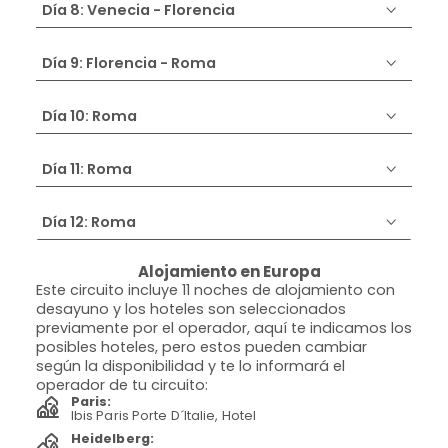
Día 8: Venecia - Florencia
Día 9: Florencia - Roma
Día 10: Roma
Día 11: Roma
Día 12: Roma
Alojamiento en Europa
Este circuito incluye 11 noches de alojamiento con
desayuno y los hoteles son seleccionados
previamente por el operador, aquí te indicamos los
posibles hoteles, pero estos pueden cambiar
según la disponibilidad y te lo informará el
operador de tu circuito:
Paris:
Ibis Paris Porte D´Italie, Hotel
Heidelberg: