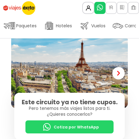
Paquetes
Hoteles
Vuelos
Carros
Este circuito ya no tiene cupos.
Pero tenemos más viajes listos para ti.
¿Quieres conocerlos?
Cotiza por WhatsApp