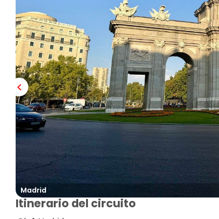
Madrid
Itinerario del circuito