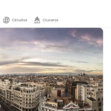
Circuitos
Cruceros