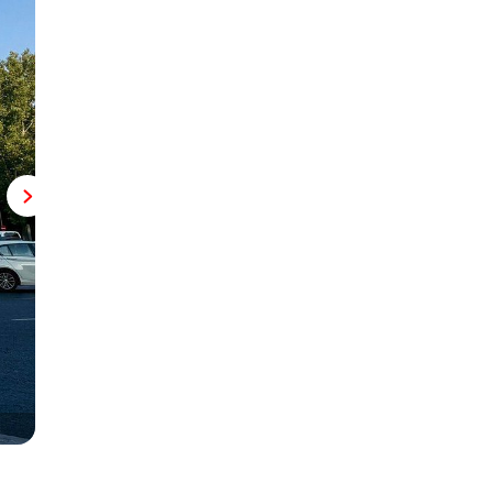
Bilbao