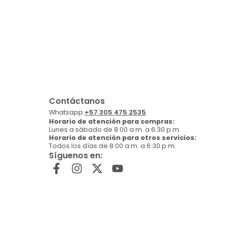
Contáctanos
Whatsapp:
+57 305 475 2535
Horario de atención para compras:
Lunes a sábado de 8:00 a.m. a 6:30 p.m.
Horario de atención para otros servicios:
Todos los días de 8:00 a.m. a 6:30 p.m.
Síguenos en: