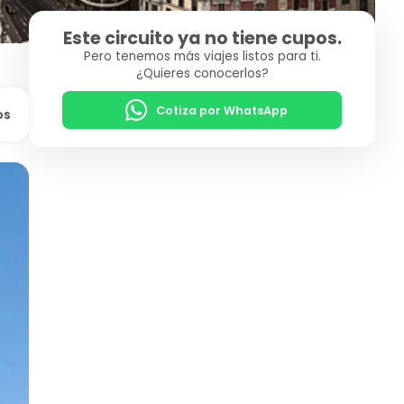
Este circuito ya no tiene cupos.
Pero tenemos más viajes listos para ti.
¿Quieres conocerlos?
Cotiza por WhatsApp
os