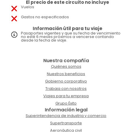
El precio de este circuito no incluye
Vuelos
Gastos no especificados
Información útil para tu viaje
Pasaportes vigentes y que su fecha de vencimiento
no esté 6 meses próximos a vencerse contando
desde la fecha de viaje.
Nuestra compañía
Quiénes somos
Nuestros beneficios
Gobierno corporativo
Trabaja con nosotros
Viajes para tu empresa
Grupo Éxito
Información legal
Superintendencia de industria y comercio
Supertransporte
Aeronáutica civil