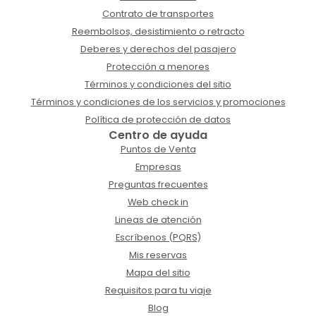
Contrato de transportes
Reembolsos, desistimiento o retracto
Deberes y derechos del pasajero
Protección a menores
Términos y condiciones del sitio
Términos y condiciones de los servicios y promociones
Política de protección de datos
Centro de ayuda
Puntos de Venta
Empresas
Preguntas frecuentes
Web check in
Lineas de atención
Escríbenos (PQRS)
Mis reservas
Mapa del sitio
Requisitos para tu viaje
Blog