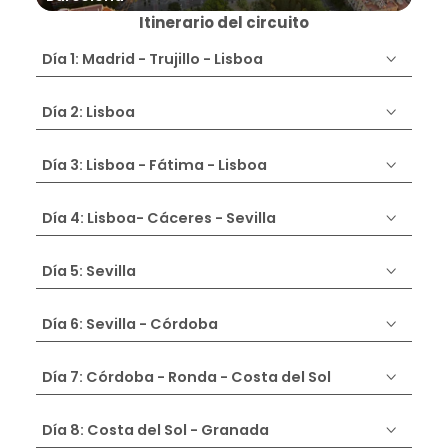
Itinerario del circuito
Día 1: Madrid - Trujillo - Lisboa
Día 2: Lisboa
Día 3: Lisboa - Fátima - Lisboa
Día 4: Lisboa- Cáceres - Sevilla
Día 5: Sevilla
Día 6: Sevilla - Córdoba
Día 7: Córdoba - Ronda - Costa del Sol
Día 8: Costa del Sol - Granada