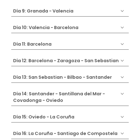
Día 9: Granada - Valencia
Día 10: Valencia - Barcelona
Día 11: Barcelona
Día 12: Barcelona - Zaragoza - San Sebastian
Día 13: San Sebastian - Bilbao - Santander
Día 14: Santander - Santillana del Mar -
Covadonga - Oviedo
Día 15: Oviedo - La Coruña
Día 16: La Coruña - Santiago de Compostela