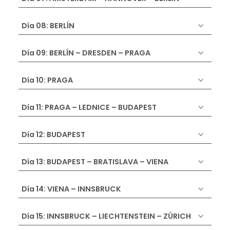
Día 08: BERLÍN
Día 09: BERLÍN – DRESDEN – PRAGA
Día 10: PRAGA
Día 11: PRAGA – LEDNICE – BUDAPEST
Día 12: BUDAPEST
Día 13: BUDAPEST – BRATISLAVA – VIENA
Día 14: VIENA – INNSBRUCK
Día 15: INNSBRUCK – LIECHTENSTEIN – ZÚRICH