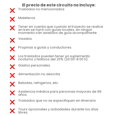
El precio de este circuito no incluye:
Traslados no mencionados.
Maleteros.
Tener en cuenta que cuando el trayecto se realice
en tren se hará con guías locales, en ningún
momento irán asistidos de guía acompañante.
Visados.
Propinas a guías y conductores.
Los traslados pueden tener un suplemento
nocturno y festivos del 20% (20:00-8:00 h).
Gastos personales.
Alimentación no descrita.
Bebidas, refrigerios, etc.
Asistencia médica para personas mayores de 69
años.
Traslados que no se especifiquen en itinerario.
Tours opcionales y actividades durante los días
libres.