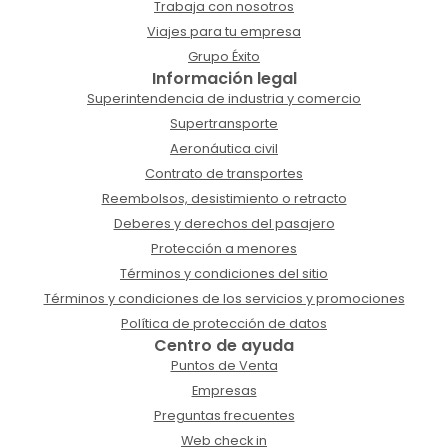
Trabaja con nosotros
Viajes para tu empresa
Grupo Éxito
Información legal
Superintendencia de industria y comercio
Supertransporte
Aeronáutica civil
Contrato de transportes
Reembolsos, desistimiento o retracto
Deberes y derechos del pasajero
Protección a menores
Términos y condiciones del sitio
Términos y condiciones de los servicios y promociones
Política de protección de datos
Centro de ayuda
Puntos de Venta
Empresas
Preguntas frecuentes
Web check in