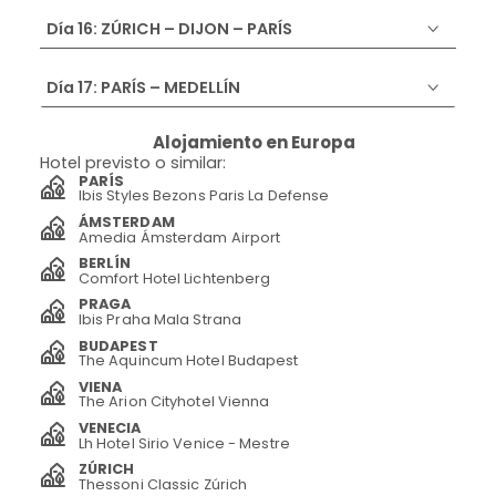
Día 16: ZÚRICH – DIJON – PARÍS
Día 17: PARÍS – MEDELLÍN
Alojamiento en Europa
Hotel previsto o similar:
PARÍS
Ibis Styles Bezons Paris La Defense
ÁMSTERDAM
Amedia Ámsterdam Airport
BERLÍN
Comfort Hotel Lichtenberg
PRAGA
Ibis Praha Mala Strana
BUDAPEST
The Aquincum Hotel Budapest
VIENA
The Arion Cityhotel Vienna
VENECIA
Lh Hotel Sirio Venice - Mestre
ZÚRICH
Thessoni Classic Zúrich