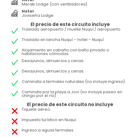
Meraki Lodge (con ventiladores)
Hotel
Joviseña Lodge
El precio de este circuito incluye
Traslado aeropuerto / muelle Nuquí / aeropuerto
Traslado en lancha Nuquí – hotel – Nuquí.
Alojamiento en cabaña con baño privado o
habitaciones cómodas.
Desayunos, almuerzos y cenas.
Desayunos, almuerzos y cenas.
Caminata a termales naturales (no incluye ingreso).
Caminata por la playa a Joví (no incluye paseo en
chingo por el río).
El precio de este circuito no incluye
Tiquete aéreo.
Impuesto turístico en Nuquí.
Ingreso a aguas termales.