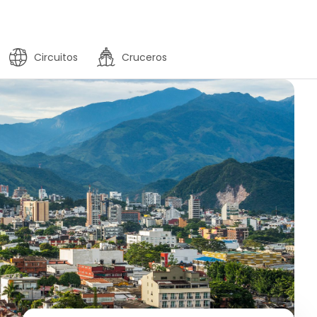
Circuitos
Cruceros