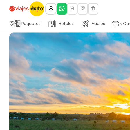
Paquetes
Hoteles
Vuelos
Car