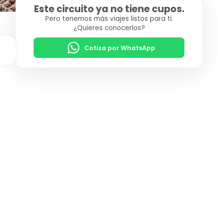
Este circuito ya no tiene cupos.
Pero tenemos más viajes listos para ti.
¿Quieres conocerlos?
Cotiza por WhatsApp