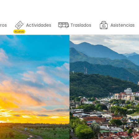
ros
Actividades
Traslados
Asistencias
Nuevo