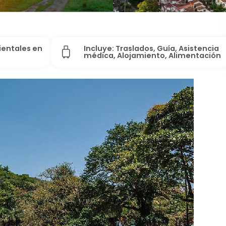
ientales en
Incluye: Traslados, Guía, Asistencia
médica, Alojamiento, Alimentación