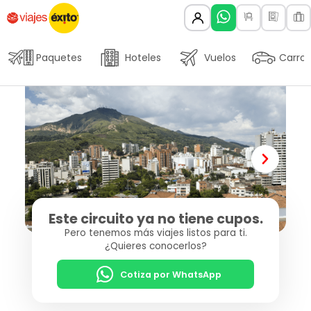
Paquetes
Hoteles
Vuelos
Carros
Este circuito ya no tiene cupos.
Pero tenemos más viajes listos para ti.
¿Quieres conocerlos?
Cotiza por WhatsApp