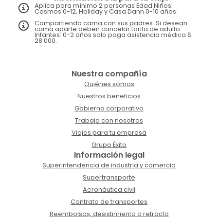
Aplica para mínimo 2 personas Edad Niños:
Cosmos 0-12, Holiday y Casa Dann 0-10 años.
Compartiendo cama con sus padres. Si desean
cama aparte deben cancelar tarifa de adulto.
Infantes: 0-2 años solo paga asistencia médica $
28.000.
Nuestra compañía
Quiénes somos
Nuestros beneficios
Gobierno corporativo
Trabaja con nosotros
Viajes para tu empresa
Grupo Éxito
Información legal
Superintendencia de industria y comercio
Supertransporte
Aeronáutica civil
Contrato de transportes
Reembolsos, desistimiento o retracto