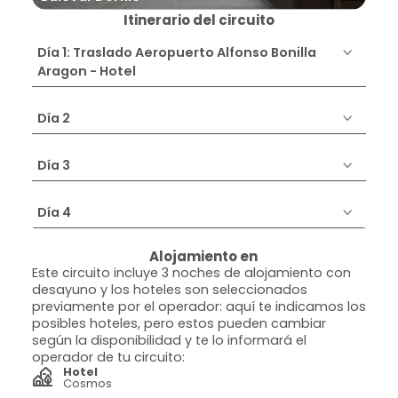
Itinerario del circuito
Día 1: Traslado Aeropuerto Alfonso Bonilla
Aragon - Hotel
Día 2
Día 3
Día 4
Alojamiento en
Este circuito incluye 3 noches de alojamiento con
desayuno y los hoteles son seleccionados
previamente por el operador: aquí te indicamos los
posibles hoteles, pero estos pueden cambiar
según la disponibilidad y te lo informará el
operador de tu circuito:
Hotel
Cosmos