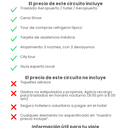
El precio de este circuito incluye
Traslado Aeropuerto / hotel / Aeropuerto
Cena Show
Tour de compras refrigerio típico
Tarjeta de asistencia médica
Alojamiento 3 noches, con 3 desayunos
City tour
Guía experto local
El precio de este circuito no incluye
Tiquetes aéreos
Gastos no estipulados y propinas, Aplica recargo
para traslados en horario nocturno (9:00 pm a 6:00
am)
Seguro hotelero voluntario a pagar en el hotel
Cualquier elemento no especificado en “nuestro
precio incluye”.
Información útil para tu viaje