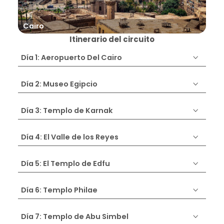
Cairo
Nil
Itinerario del circuito
Día 1: Aeropuerto Del Cairo
Día 2: Museo Egipcio
Día 3: Templo de Karnak
Día 4: El Valle de los Reyes
Día 5: El Templo de Edfu
Día 6: Templo Philae
Día 7: Templo de Abu Simbel