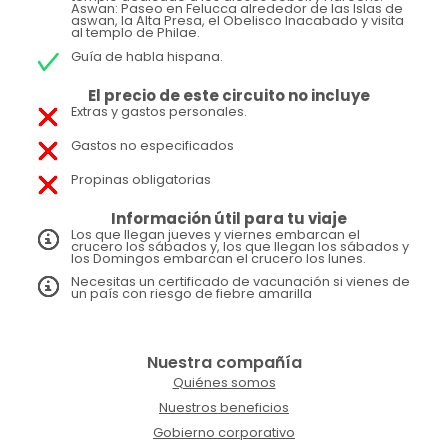
Aswan: Paseo en Felucca alrededor de las Islas de
aswan, la Alta Presa, el Obelisco Inacabado y visita
al templo de Philae.
Guía de habla hispana.
El precio de este circuito no incluye
Extras y gastos personales.
Gastos no especificados
Propinas obligatorias
Información útil para tu viaje
Los que llegan jueves y viernes embarcan el
crucero los sábados y, los que llegan los sábados y
los Domingos embarcan el crucero los lunes.
Necesitas un certificado de vacunación si vienes de
un país con riesgo de fiebre amarilla
Nuestra compañía
Quiénes somos
Nuestros beneficios
Gobierno corporativo