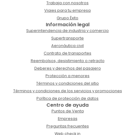
Trabaja con nosotros
Viajes para tu empresa
Grupo Éxito
Información legal
Superintendencia de industria y comercio
Supertransporte
Aeronáutica civil
Contrato de transportes
Reembolsos, desistimiento o retracto
Deberes y derechos del pasajero
Protección a menores
Términos y condiciones del sitio
Términos y condiciones de los servicios y promociones
Política de protección de datos
Centro de ayuda
Puntos de Venta
Empresas
Preguntas frecuentes
Web check in