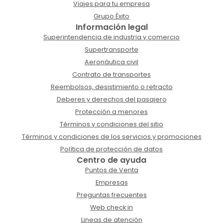
Viajes para tu empresa
Grupo Éxito
Información legal
Superintendencia de industria y comercio
Supertransporte
Aeronáutica civil
Contrato de transportes
Reembolsos, desistimiento o retracto
Deberes y derechos del pasajero
Protección a menores
Términos y condiciones del sitio
Términos y condiciones de los servicios y promociones
Política de protección de datos
Centro de ayuda
Puntos de Venta
Empresas
Preguntas frecuentes
Web check in
Lineas de atención