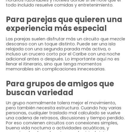
todo incluido resuelve comidas y entretenimiento.
Para parejas que quieren una
experiencia más especial
Las parejas suelen disfrutar más un circuito que mezcle
descanso con un toque distinto. Puede ser una isla
relajada con una segunda parada más activa, o
incluso un crucero corto por el Caribe con una noche
adicional antes o después. Lo importante aquí no es
llenar el itinerario, sino que tenga momentos
memorables sin complicaciones innecesarias.
Para grupos de amigos que
buscan variedad
Un grupo normalmente tolera mejor el movimiento,
pero también necesita estructura. Cuando hay varias
personas, cualquier traslado mal calculado se vuelve
una cadena de retrasos, discusiones y tiempo perdido.
Por eso convienen circuitos con conexiones simples,
buena vida nocturna o actividades acuáticas, y