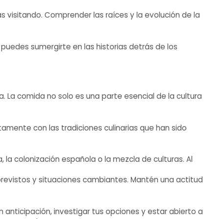
 visitando. Comprender las raíces y la evolución de la
 puedes sumergirte en las historias detrás de los
 La comida no solo es una parte esencial de la cultura
amente con las tradiciones culinarias que han sido
la colonización española o la mezcla de culturas. Al
mprevistos y situaciones cambiantes. Mantén una actitud
 anticipación, investigar tus opciones y estar abierto a