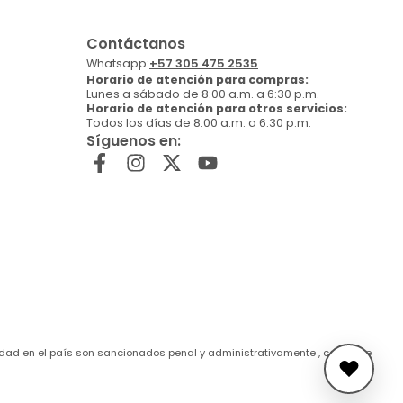
Contáctanos
Whatsapp:
+57 305 475 2535
Horario de atención para compras:
Lunes a sábado de 8:00 a.m. a 6:30 p.m.
Horario de atención para otros servicios:
Todos los días de 8:00 a.m. a 6:30 p.m.
Síguenos en:
de edad en el país son sancionados penal y administrativamente , conforme