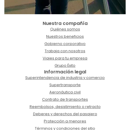
Nuestra compañía
Quiénes somos
Nuestros beneficios
Gobierno corporativo
Trabaja con nosotros
Viajes para tu empresa
Grupo Éxito
Información legal
Superintendencia de industria y comercio
Supertransporte
Aeronáutica civil
Contrato de transportes
Reembolsos, desistimiento o retracto
Deberes y derechos del pasajero
Protección a menores
Términos y condiciones del sitio