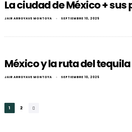
La ciudad de México + sus
JAIR ARROYAVE MONTOYA
SEPTIEMBRE 10, 2025
México y la ruta del tequila
JAIR ARROYAVE MONTOYA
SEPTIEMBRE 10, 2025
1
2