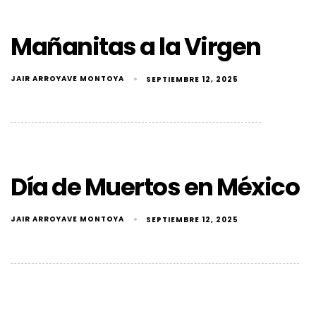
Mañanitas a la Virgen
JAIR ARROYAVE MONTOYA
SEPTIEMBRE 12, 2025
Día de Muertos en México
JAIR ARROYAVE MONTOYA
SEPTIEMBRE 12, 2025