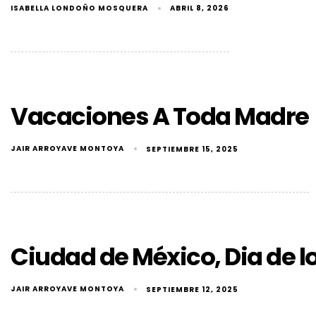
ISABELLA LONDOÑO MOSQUERA
ABRIL 8, 2026
Vacaciones A Toda Madre
JAIR ARROYAVE MONTOYA
SEPTIEMBRE 15, 2025
Ciudad de México, Dia de l
JAIR ARROYAVE MONTOYA
SEPTIEMBRE 12, 2025