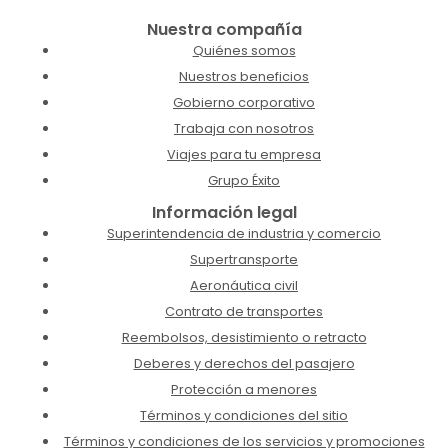
Nuestra compañía
Quiénes somos
Nuestros beneficios
Gobierno corporativo
Trabaja con nosotros
Viajes para tu empresa
Grupo Éxito
Información legal
Superintendencia de industria y comercio
Supertransporte
Aeronáutica civil
Contrato de transportes
Reembolsos, desistimiento o retracto
Deberes y derechos del pasajero
Protección a menores
Términos y condiciones del sitio
Términos y condiciones de los servicios y promociones