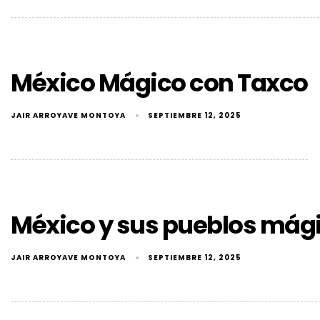
México Mágico con Taxco
JAIR ARROYAVE MONTOYA
SEPTIEMBRE 12, 2025
México y sus pueblos mág
JAIR ARROYAVE MONTOYA
SEPTIEMBRE 12, 2025