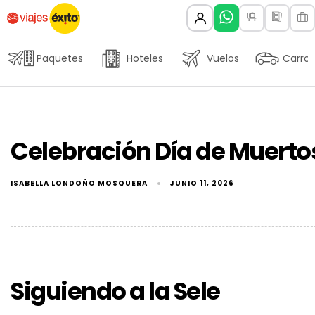
Paquetes
Hoteles
Vuelos
Carros
Celebración Día de Muerto
ISABELLA LONDOÑO MOSQUERA
JUNIO 11, 2026
Siguiendo a la Sele